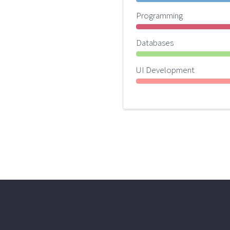
Programming
Databases
UI Development